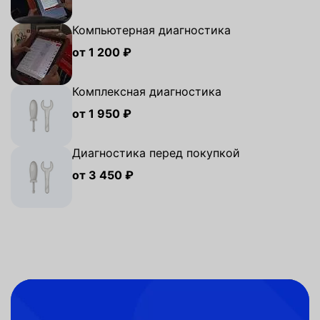
Компьютерная диагностика
от 1 200 ₽
Комплексная диагностика
от 1 950 ₽
Диагностика перед покупкой
от 3 450 ₽