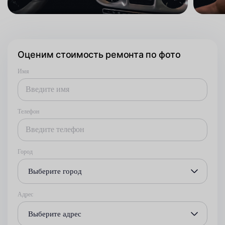
Оценим стоимость ремонта по фото
Имя
Телефон
Город
Выберите город
Адрес
Выберите адрес