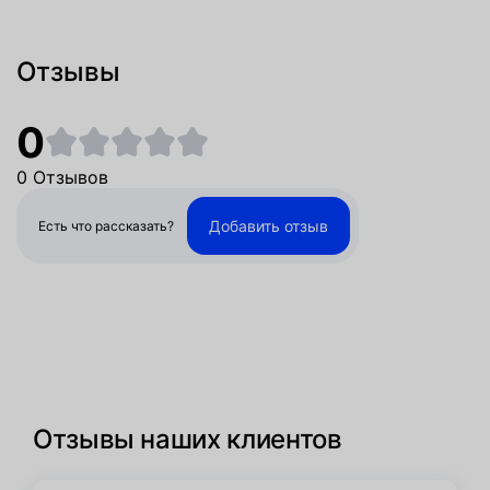
Отзывы
0
0 Отзывов
Добавить отзыв
Есть что рассказать?
Отзывы наших клиентов