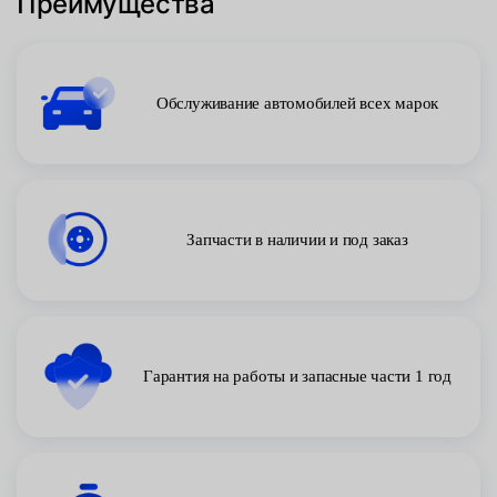
Преимущества
Обслуживание автомобилей всех марок
Запчасти в наличии и под заказ
Гарантия на работы и запасные части 1 год