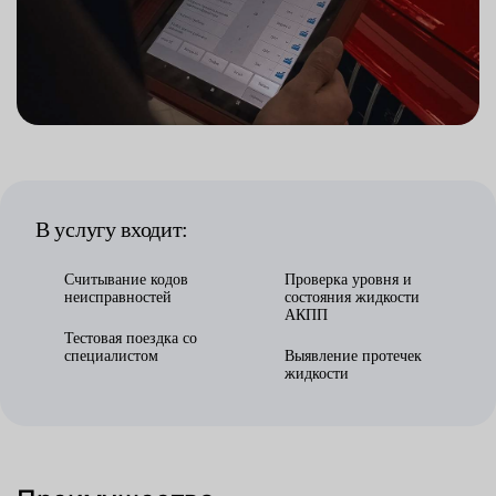
В услугу входит:
Считывание кодов
Проверка уровня и
неисправностей
состояния жидкости
АКПП
Тестовая поездка со
специалистом
Выявление протечек
жидкости