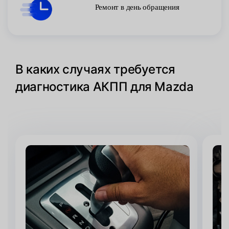
Ремонт в день обращения
В каких случаях требуется
диагностика АКПП для Mazda