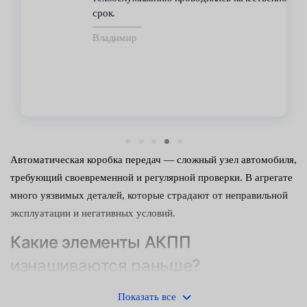
срок.
Владимир
Автоматическая коробка передач — сложный узел автомобиля,
требующий своевременной и регулярной проверки. В агрегате
много уязвимых деталей, которые страдают от неправильной
эксплуатации и негативных условий.
Какие элементы АКПП
изнашиваются раньше?
На автомате быстрее выходят из строя следующие
Показать все