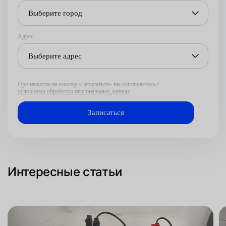
Выберите город
Адрес
Выберите адрес
При нажатии на кнопку «Записаться» вы соглашаетесь с
условиями обработки персональных данных
Интересные статьи