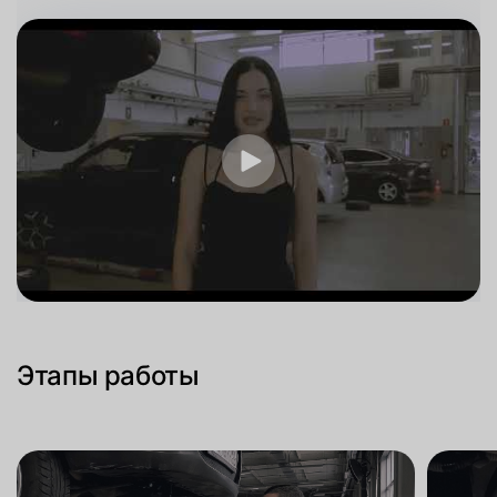
Этапы работы