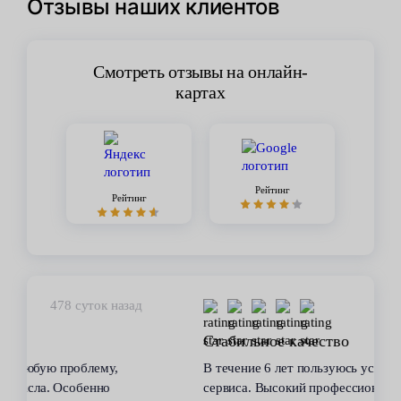
Отзывы наших клиентов
Смотреть отзывы на онлайн-
картах
Рейтинг
Рейтинг
449 суток назад
Стабильное качество
В течение 6 лет пользуюсь услугами данного
сервиса. Высокий профессионализм персонала