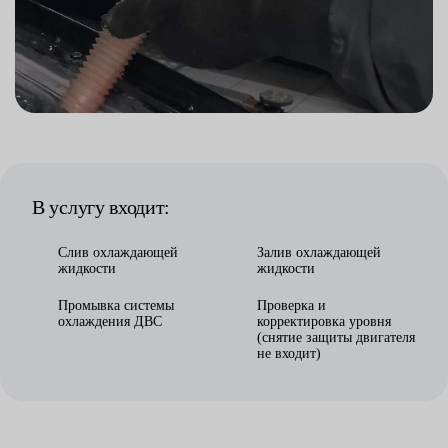
В услугу входит:
Слив охлаждающей
Залив охлаждающей
жидкости
жидкости
Промывка системы
Проверка и
охлаждения ДВС
корректировка уровня
(снятие защиты двигателя
не входит)