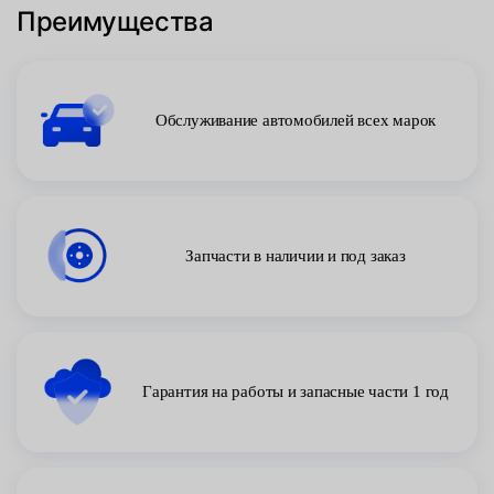
Преимущества
Обслуживание автомобилей всех марок
Запчасти в наличии и под заказ
Гарантия на работы и запасные части 1 год