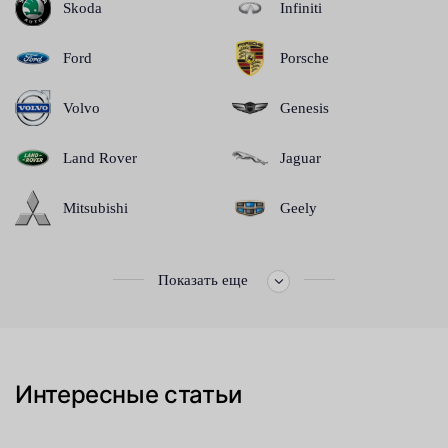
Skoda
Infiniti
Ford
Porsche
Volvo
Genesis
Land Rover
Jaguar
Mitsubishi
Geely
Показать еще
Интересные статьи