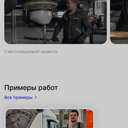
Слив охлаждающей жидкости
Примеры работ
Все примеры