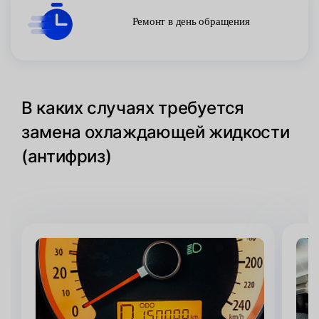
Ремонт в день обращения
В каких случаях требуется
замена охлаждающей жидкости
(антифриз)