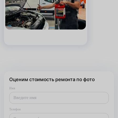
Оценим стоимость ремонта по фото
Имя
Телефон