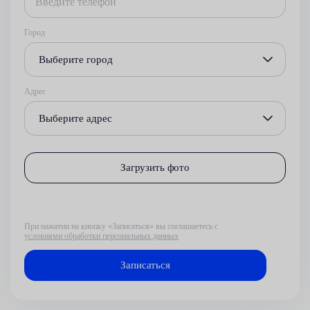
Город
Выберите город
Адрес
Выберите адрес
Загрузить фото
При нажатии на кнопку «Записаться» вы соглашаетесь с
условиями обработки персональных данных