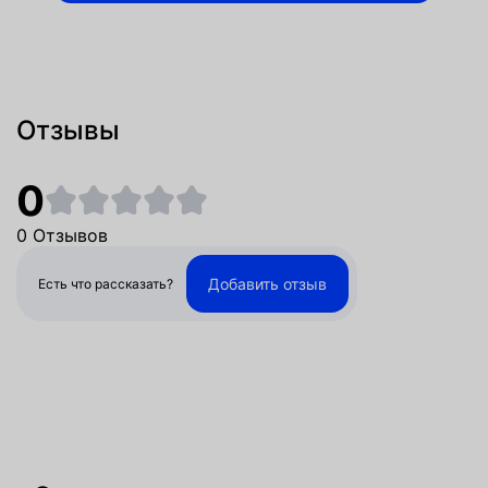
Отзывы
0
0 Отзывов
Добавить отзыв
Есть что рассказать?