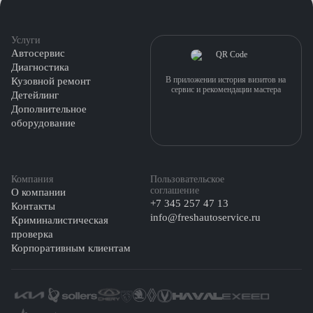
Услуги
Автосервис
Диагностика
В приложении история визитов на
Кузовной ремонт
сервис и рекомендации мастера
Детейлинг
Дополнительное
оборудование
Компания
Пользовательское
соглашение
О компании
+7 345 257 47 13
Контакты
info@freshautoservice.ru
Криминалистическая
проверка
Корпоративным клиентам