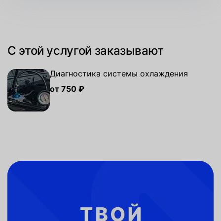
С этой услугой заказывают
Диагностика системы охлаждения
от 750 ₽