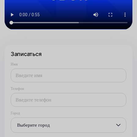
Записаться
Имя
Телефон
Город
Выберите город