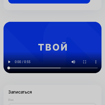
Записаться
Имя