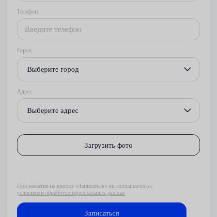
Телефон
Город
Выберите город
Адрес
Выберите адрес
Загрузить фото
При нажатии на кнопку «Записаться» вы соглашаетесь с
условиями обработки персональных данных