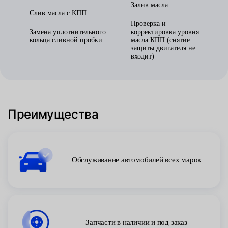
Залив масла
Слив масла с КПП
Проверка и
Замена уплотнительного
корректировка уровня
кольца сливной пробки
масла КПП (снятие
защиты двигателя не
входит)
Преимущества
Обслуживание автомобилей всех марок
Запчасти в наличии и под заказ