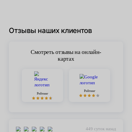
Отзывы наших клиентов
Смотреть отзывы на онлайн-
картах
Рейтинг
Рейтинг
449 суток назад