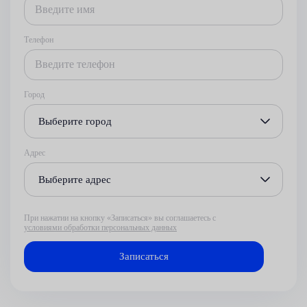
Телефон
Город
Выберите город
Адрес
Выберите адрес
При нажатии на кнопку «Записаться» вы соглашаетесь с
условиями обработки персональных данных