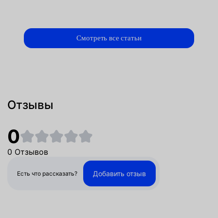
Смотреть все статьи
Отзывы
0
0 Отзывов
Добавить отзыв
Есть что рассказать?