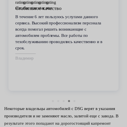
Стабильное качество
В течение 6 лет пользуюсь услугами данного
сервиса. Высокий профессионализм персонала
всегда помогал решить возникающие с
автомобилем проблемы. Все работы по
техобслуживанию проводились качественно и в
срок.
Владимир
Некоторые владельцы автомобилей с DSG верят в указания
производителя и не заменяют масло, залитой еще с завода. В
результате этого попадают на дорогостоящий капремонт