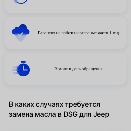
Гарантия на работы и запасные части 1 год
Ремонт в день обращения
В каких случаях требуется
замена масла в DSG для Jeep