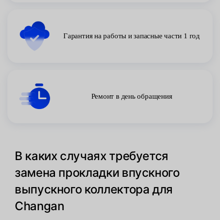
Гарантия на работы и запасные части 1 год
Ремонт в день обращения
В каких случаях требуется
замена прокладки впускного
выпускного коллектора для
Changan