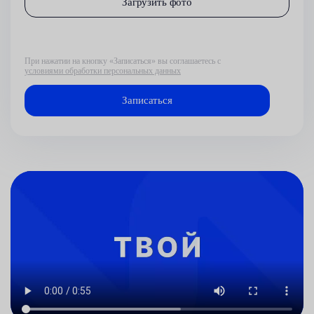
Загрузить фото
При нажатии на кнопку «Записаться» вы соглашаетесь с
условиями обработки персональных данных