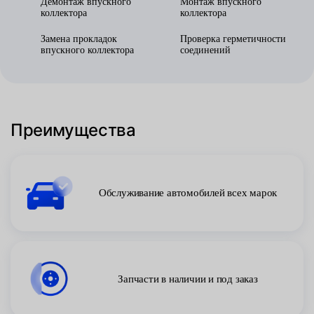
Демонтаж впускного
Монтаж впускного
коллектора
коллектора
Замена прокладок
Проверка герметичности
впускного коллектора
соединений
Преимущества
Обслуживание автомобилей всех марок
Запчасти в наличии и под заказ