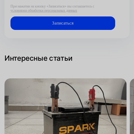
При нажатии на кнопку «Записаться» вы соглашаетесь с
условиями обработки персональных данных
Интересные статьи