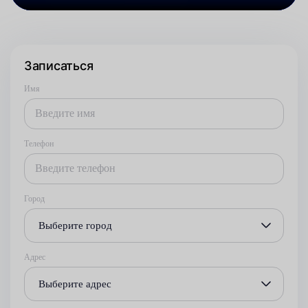
Записаться
Имя
Телефон
Город
Выберите город
Адрес
Выберите адрес