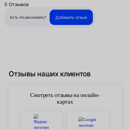
0 Отзывов
Добавить отзыв
Есть что рассказать?
Отзывы наших клиентов
Смотреть отзывы на онлайн-
картах