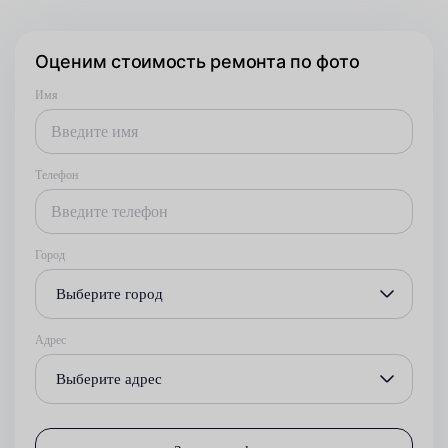
Оценим стоимость ремонта по фото
Имя
Телефон
Город
Выберите город
Адрес
Выберите адрес