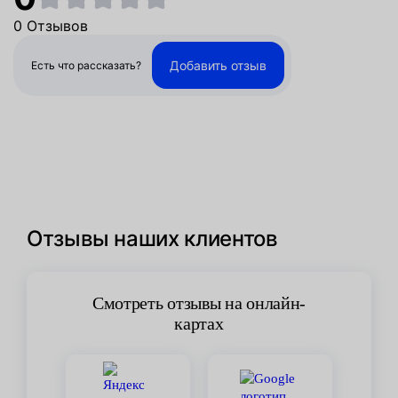
0 Отзывов
Добавить отзыв
Есть что рассказать?
Отзывы наших клиентов
Смотреть отзывы на онлайн-
картах