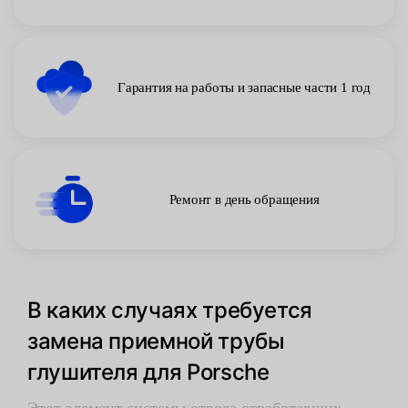
Гарантия на работы и запасные части 1 год
Ремонт в день обращения
В каких случаях требуется
замена приемной трубы
глушителя для Porsche