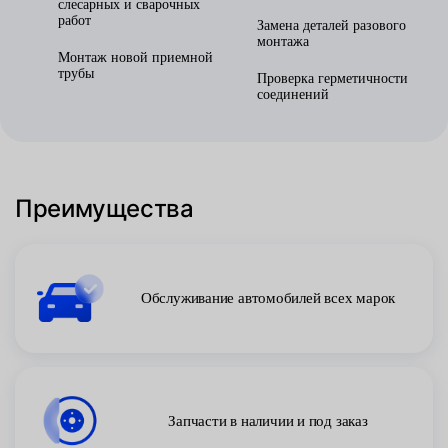
слесарных и сварочных
работ
Замена деталей разового
монтажа
Монтаж новой приемной
трубы
Проверка герметичности
соединений
Преимущества
Обслуживание автомобилей всех марок
Запчасти в наличии и под заказ