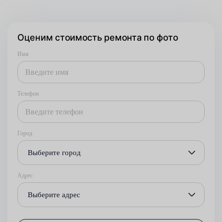
Оценим стоимость ремонта по фото
Имя
Телефон
Город
Выберите город
Адрес
Выберите адрес