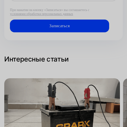
При нажатии на кнопку «Записаться» вы соглашаетесь с
условиями обработки персональных данных
Интересные статьи