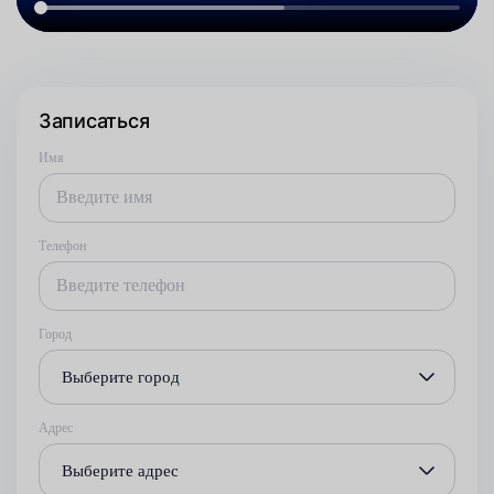
Записаться
Имя
Телефон
Город
Выберите город
Адрес
Выберите адрес