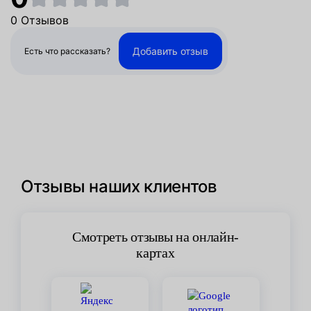
0 Отзывов
Добавить отзыв
Есть что рассказать?
Отзывы наших клиентов
Смотреть отзывы на онлайн-
картах