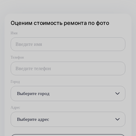
Оценим стоимость ремонта по фото
Имя
Телефон
Город
Выберите город
Адрес
Выберите адрес