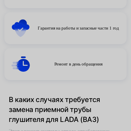
Гарантия на работы и запасные части 1 год
Ремонт в день обращения
В каких случаях требуется
замена приемной трубы
глушителя для LADA (ВАЗ)