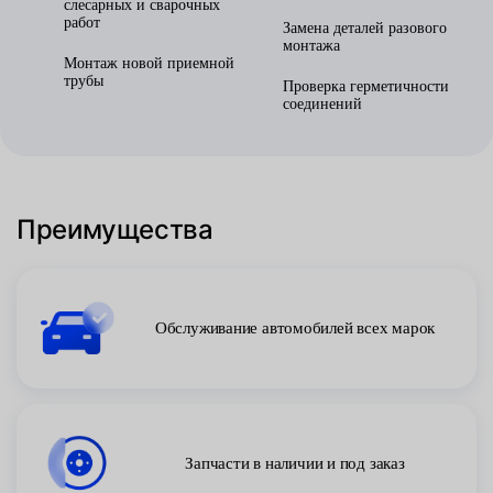
слесарных и сварочных
работ
Замена деталей разового
монтажа
Монтаж новой приемной
трубы
Проверка герметичности
соединений
Преимущества
Обслуживание автомобилей всех марок
Запчасти в наличии и под заказ