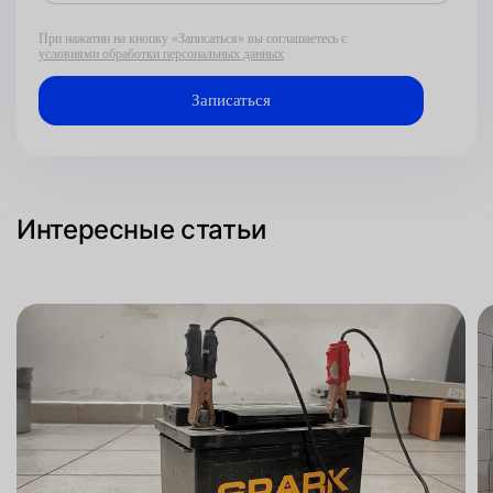
При нажатии на кнопку «Записаться» вы соглашаетесь с
условиями обработки персональных данных
Интересные статьи