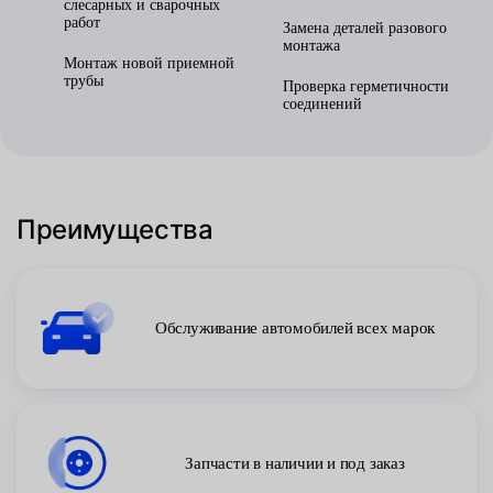
слесарных и сварочных
работ
Замена деталей разового
монтажа
Монтаж новой приемной
трубы
Проверка герметичности
соединений
Преимущества
Обслуживание автомобилей всех марок
Запчасти в наличии и под заказ