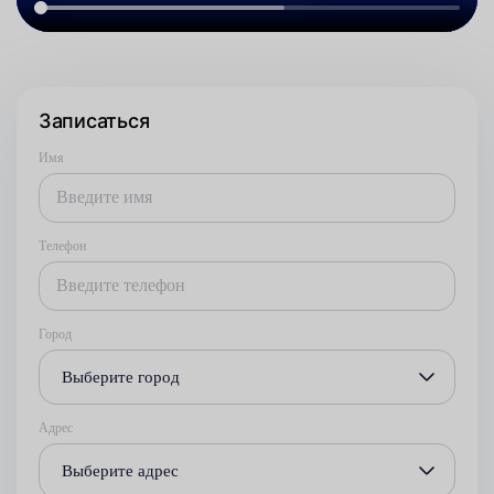
Записаться
Имя
Телефон
Город
Выберите город
Адрес
Выберите адрес