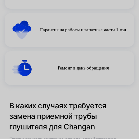
Гарантия на работы и запасные части 1 год
Ремонт в день обращения
В каких случаях требуется
замена приемной трубы
глушителя для Changan