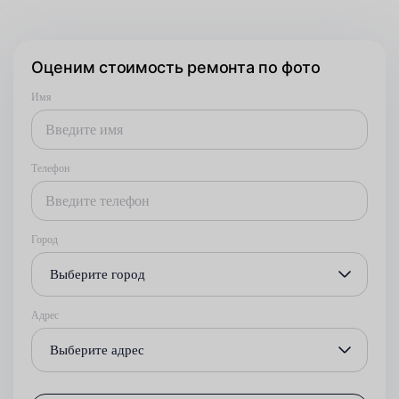
Оценим стоимость ремонта по фото
Имя
Телефон
Город
Выберите город
Адрес
Выберите адрес