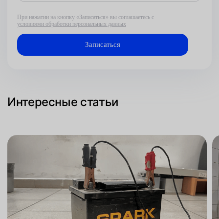
При нажатии на кнопку «Записаться» вы соглашаетесь с
условиями обработки персональных данных
Интересные статьи