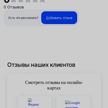
0 Отзывов
Добавить отзыв
Есть что рассказать?
Отзывы наших клиентов
Смотреть отзывы на онлайн-
картах