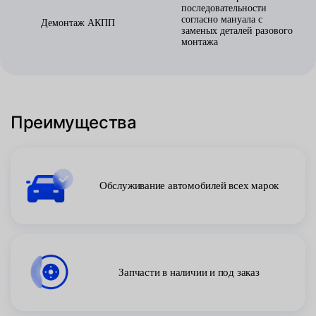
последовательности
согласно мануала с
Демонтаж АКПП
заменых деталей разового
монтажа
Преимущества
Обслуживание автомобилей всех марок
Запчасти в наличии и под заказ