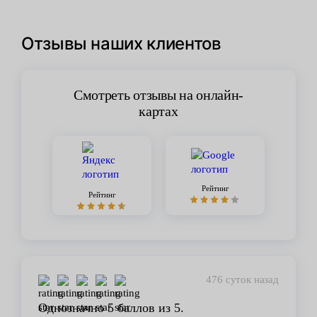
Отзывы наших клиентов
Смотреть отзывы на онлайн-
картах
Рейтинг
Рейтинг
476 суток назад
Однозначно 5 баллов из 5.