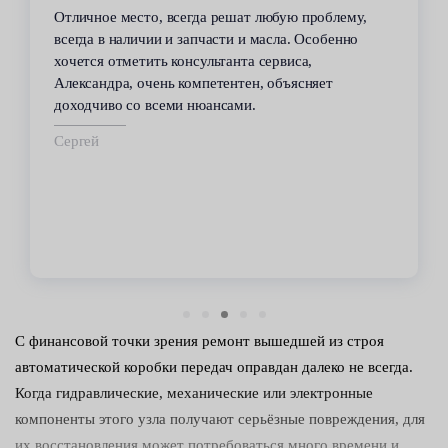
Отличное место, всегда решат любую проблему,
всегда в наличии и запчасти и масла. Особенно
хочется отметить консультанта сервиса,
Александра, очень компетентен, объясняет
доходчиво со всеми нюансами.
Сергей
С финансовой точки зрения ремонт вышедшей из строя
автоматической коробки передач оправдан далеко не всегда.
Когда гидравлические, механические или электронные
компоненты этого узла получают серьёзные повреждения, для
их восстановления может потребоваться много времени и