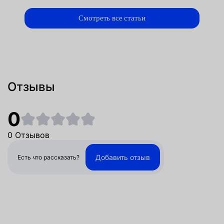
Смотреть все статьи
Отзывы
0
0 Отзывов
Добавить отзыв
Есть что рассказать?