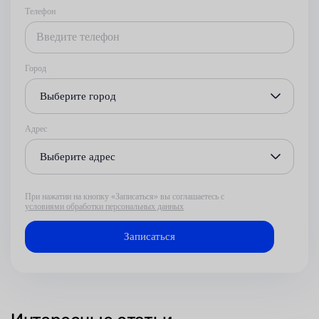
Телефон
Город
Выберите город
Адрес
Выберите адрес
При нажатии на кнопку «Записаться» вы соглашаетесь с
условиями обработки персональных данных