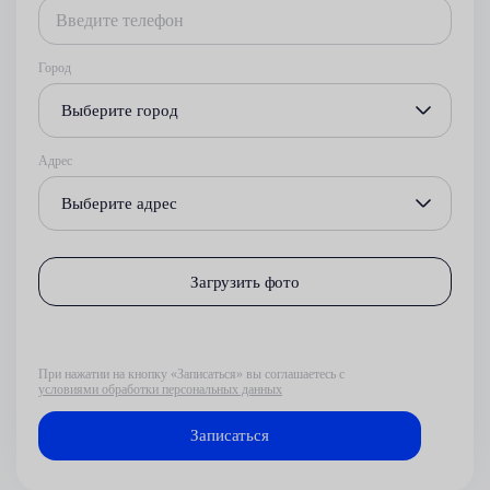
Город
Выберите город
Адрес
Выберите адрес
Загрузить фото
При нажатии на кнопку «Записаться» вы соглашаетесь с
условиями обработки персональных данных