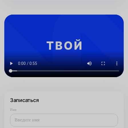
Записаться
Имя