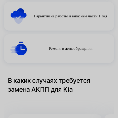
Гарантия на работы и запасные части 1 год
Ремонт в день обращения
В каких случаях требуется
замена АКПП для Kia