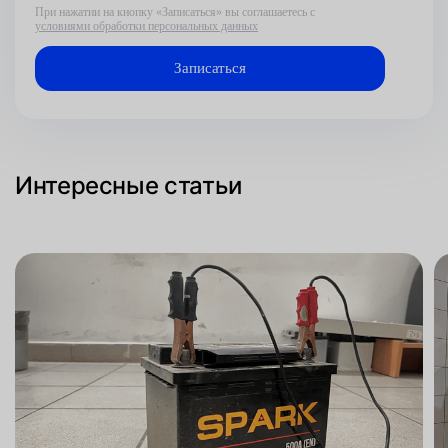
При нажатии на кнопку «Записаться» вы соглашаетесь с
условиями обработки персональных данных
Интересные статьи