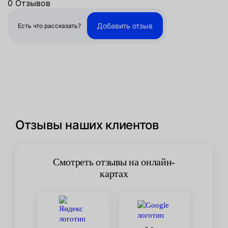
0 Отзывов
Добавить отзыв
Есть что рассказать?
Отзывы наших клиентов
Смотреть отзывы на онлайн-
картах