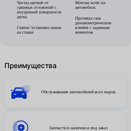
Чистка щеткой от
Монтаж колёс на
грязевых отложений с
автомобиль
внутренней поверхности
диска
Протяжка гаек
динамометрическим
Снятие /установка шины
ключём с заданным
на станке
моментом
Преимущества
Обслуживание автомобилей всех марок
Запчасти в наличии и под заказ