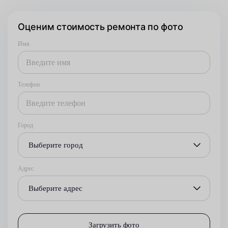
Оценим стоимость ремонта по фото
Имя
Телефон
Город
Выберите город
Адрес
Выберите адрес
Загрузить фото