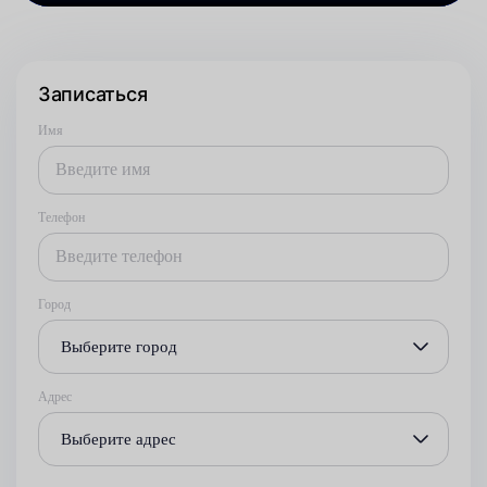
Записаться
Имя
Телефон
Город
Выберите город
Адрес
Выберите адрес