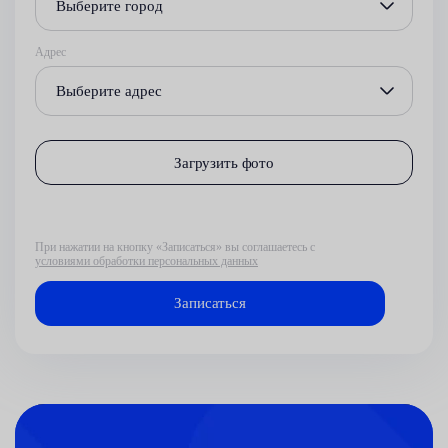
Выберите город
Адрес
Выберите адрес
Загрузить фото
При нажатии на кнопку «Записаться» вы соглашаетесь с
условиями обработки персональных данных