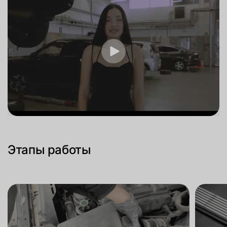
Этапы работы