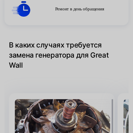
Ремонт в день обращения
В каких случаях требуется
замена генератора для Great
Wall