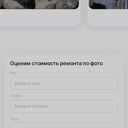
Оценим стоимость ремонта по фото
Имя
Телефон
Город