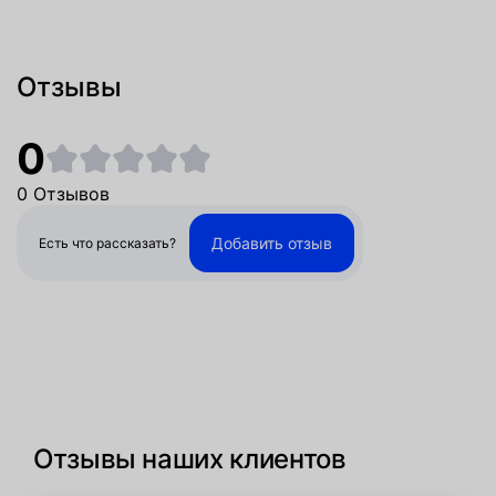
Отзывы
0
0 Отзывов
Добавить отзыв
Есть что рассказать?
Отзывы наших клиентов