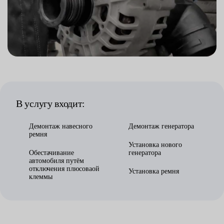
В услугу входит:
Демонтаж навесного
Демонтаж генератора
ремня
Установка нового
Обестачивание
генератора
автомобиля путём
отключения плюсоваой
Установка ремня
клеммы