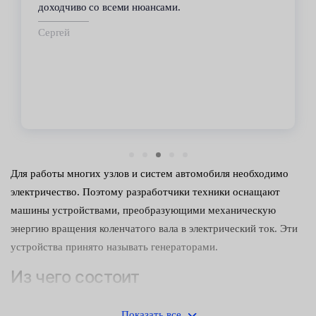
доходчиво со всеми нюансами.
Сергей
Для работы многих узлов и систем автомобиля необходимо
электричество. Поэтому разработчики техники оснащают
машины устройствами, преобразующими механическую
энергию вращения коленчатого вала в электрический ток. Эти
устройства принято называть генераторами.
Из чего состоит
Устройство состоит из:
Показать все