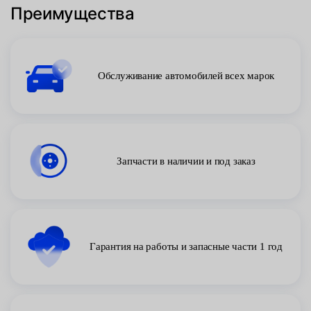
Преимущества
Обслуживание автомобилей всех марок
Запчасти в наличии и под заказ
Гарантия на работы и запасные части 1 год