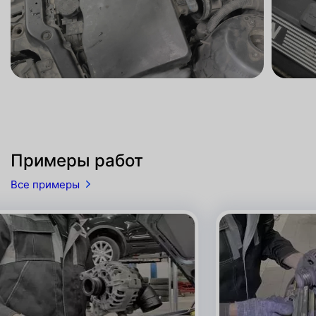
Примеры работ
Все примеры