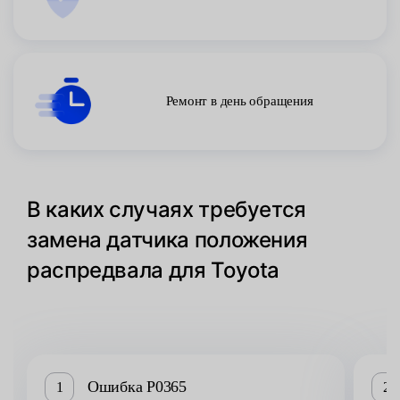
Ремонт в день обращения
В каких случаях требуется
замена датчика положения
распредвала для Toyota
Ошибка P0365
1
2