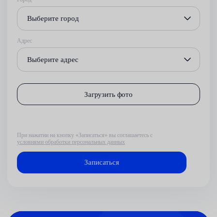
Выберите город
Адрес
Выберите адрес
Загрузить фото
При нажатии на кнопку «Записаться» вы соглашаетесь с
условиями обработки персональных данных