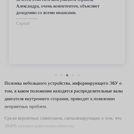
Александра, очень компетентен, объясняет
доходчиво со всеми нюансами.
Сергей
Поломка небольшого устройства, информирующего ЭБУ о
том, в каком положении находятся распределительные валы
двигателя внутреннего сгорания, приводит к появлению
неприятных проблем.
Среди вероятных симптомов, сигнализирующих о том, что
ДМРВ потерял работоспособность: