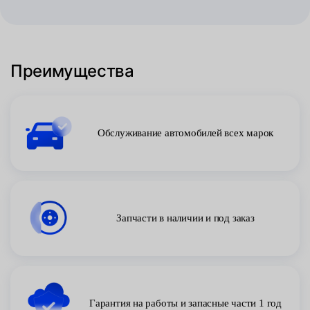
Преимущества
Обслуживание автомобилей всех марок
Запчасти в наличии и под заказ
Гарантия на работы и запасные части 1 год