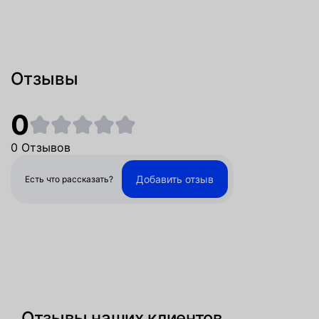
Отзывы
0
0 Отзывов
Добавить отзыв
Есть что рассказать?
Отзывы наших клиентов