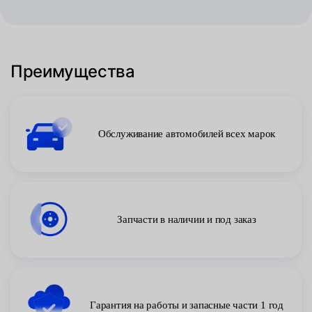
Преимущества
Обслуживание автомобилей всех марок
Запчасти в наличии и под заказ
Гарантия на работы и запасные части 1 год