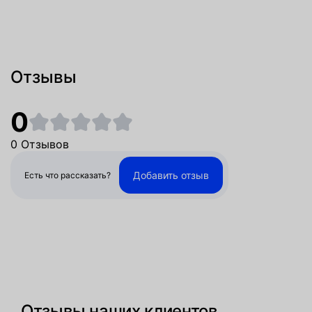
Отзывы
0
0 Отзывов
Добавить отзыв
Есть что рассказать?
Отзывы наших клиентов