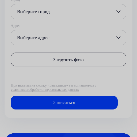
Выберите город
Адрес
Выберите адрес
Загрузить фото
При нажатии на кнопку «Записаться» вы соглашаетесь с
условиями обработки персональных данных