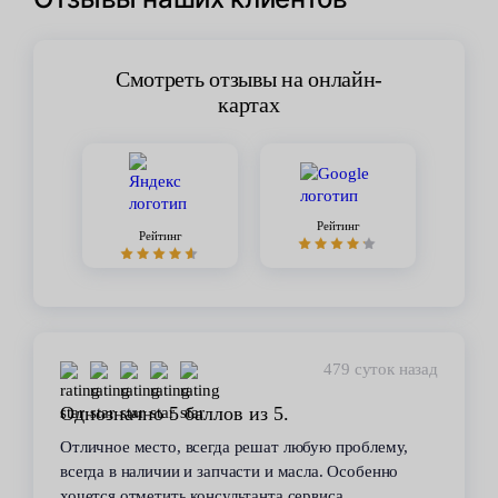
Смотреть отзывы на онлайн-
картах
Рейтинг
Рейтинг
479 суток назад
Однозначно 5 баллов из 5.
Отличное место, всегда решат любую проблему,
всегда в наличии и запчасти и масла. Особенно
хочется отметить консультанта сервиса,