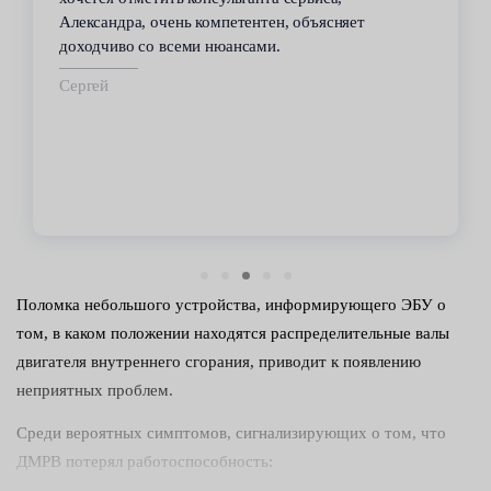
Александра, очень компетентен, объясняет
доходчиво со всеми нюансами.
Сергей
Поломка небольшого устройства, информирующего ЭБУ о
том, в каком положении находятся распределительные валы
двигателя внутреннего сгорания, приводит к появлению
неприятных проблем.
Среди вероятных симптомов, сигнализирующих о том, что
ДМРВ потерял работоспособность: