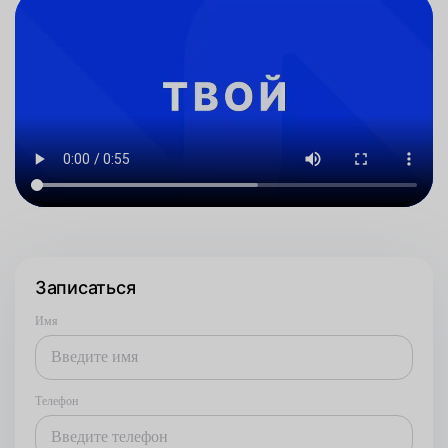
Записаться
Имя
Телефон