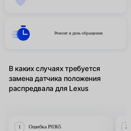
Ремонт в день обращения
В каких случаях требуется
замена датчика положения
распредвала для Lexus
Ошибка P0365
1
2