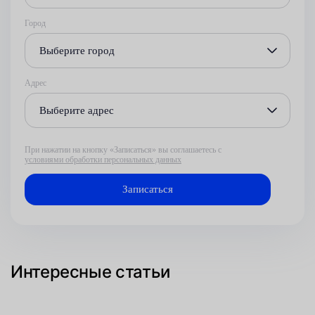
Город
Выберите город
Адрес
Выберите адрес
При нажатии на кнопку «Записаться» вы соглашаетесь с
условиями обработки персональных данных
Интересные статьи