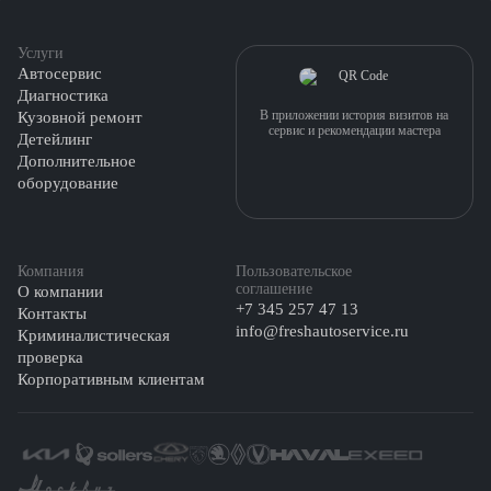
Услуги
Автосервис
Диагностика
В приложении история визитов на
Кузовной ремонт
сервис и рекомендации мастера
Детейлинг
Дополнительное
оборудование
Компания
Пользовательское
соглашение
О компании
+7 345 257 47 13
Контакты
info@freshautoservice.ru
Криминалистическая
проверка
Корпоративным клиентам