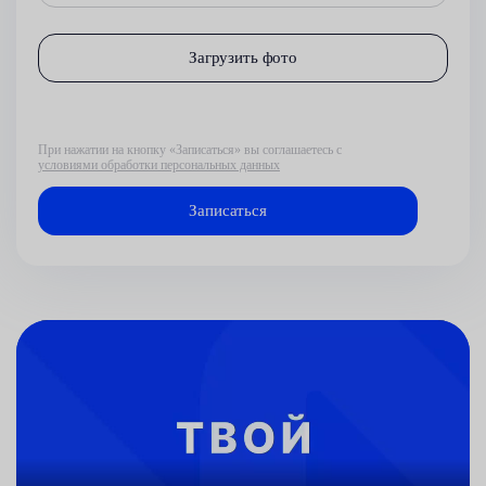
Загрузить фото
При нажатии на кнопку «Записаться» вы соглашаетесь с
условиями обработки персональных данных