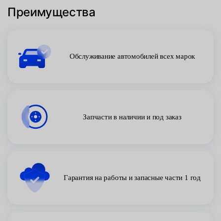
Преимущества
Обслуживание автомобилей всех марок
Запчасти в наличии и под заказ
Гарантия на работы и запасные части 1 год