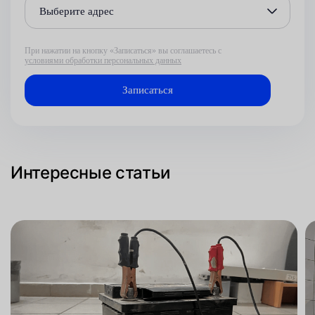
Выберите адрес
При нажатии на кнопку «Записаться» вы соглашаетесь с
условиями обработки персональных данных
Интересные статьи