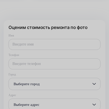
Оценим стоимость ремонта по фото
Имя
Телефон
Город
Выберите город
Адрес
Выберите адрес