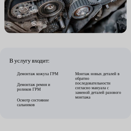
В услугу входит:
Демонтаж кожуха ГРМ
Монтаж новых деталей в
обратно
последовательности
Демонтаж ремня и
согласно мануала с
роликов ГРМ
заменой деталей разового
монтажа
Осмотр состояние
сальников