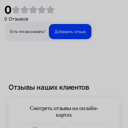
0
0 Отзывов
Добавить отзыв
Есть что рассказать?
Отзывы наших клиентов
Смотреть отзывы на онлайн-
картах