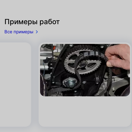
Примеры работ
Все примеры