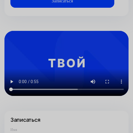
Записаться
Имя