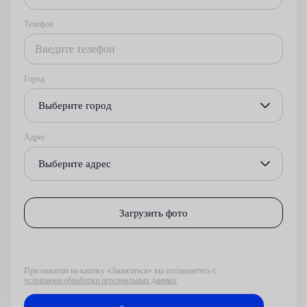
Телефон
Город
Выберите город
Адрес
Выберите адрес
Загрузить фото
При нажатии на кнопку «Записаться» вы соглашаетесь с
условиями обработки персональных данных