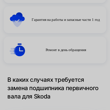
Гарантия на работы и запасные части 1 год
Ремонт в день обращения
В каких случаях требуется
замена подшипника первичного
вала для Skoda