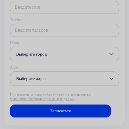
Телефон
Город
Выберите город
Адрес
Выберите адрес
При нажатии на кнопку «Записаться» вы соглашаетесь с
условиями обработки персональных данных