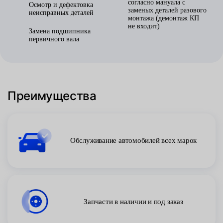
согласно мануала с
Осмотр и дефектовка
заменых деталей разового
неисправных деталей
монтажа (демонтаж КП
не входит)
Замена подшипника
первичного вала
Преимущества
Обслуживание автомобилей всех марок
Запчасти в наличии и под заказ