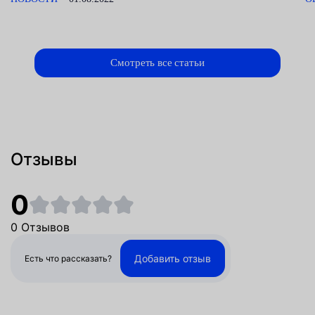
Смотреть все статьи
Отзывы
0
0 Отзывов
Добавить отзыв
Есть что рассказать?