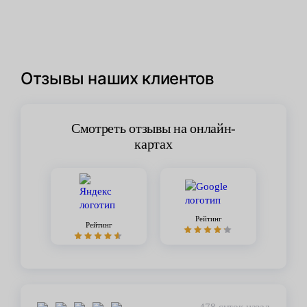
Отзывы наших клиентов
Смотреть отзывы на онлайн-
картах
Рейтинг
Рейтинг