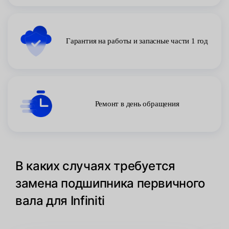
Гарантия на работы и запасные части 1 год
Ремонт в день обращения
В каких случаях требуется
замена подшипника первичного
вала для Infiniti