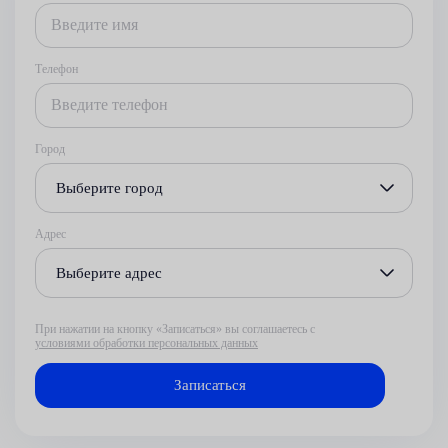
Телефон
Город
Выберите город
Адрес
Выберите адрес
При нажатии на кнопку «Записаться» вы соглашаетесь с
условиями обработки персональных данных