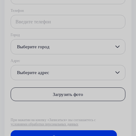
Телефон
Город
Выберите город
Адрес
Выберите адрес
Загрузить фото
При нажатии на кнопку «Записаться» вы соглашаетесь с
условиями обработки персональных данных