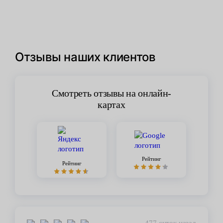
Отзывы наших клиентов
Смотреть отзывы на онлайн-
картах
Рейтинг
Рейтинг