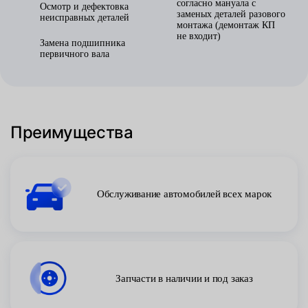
согласно мануала с
Осмотр и дефектовка
заменых деталей разового
неисправных деталей
монтажа (демонтаж КП
не входит)
Замена подшипника
первичного вала
Преимущества
Обслуживание автомобилей всех марок
Запчасти в наличии и под заказ