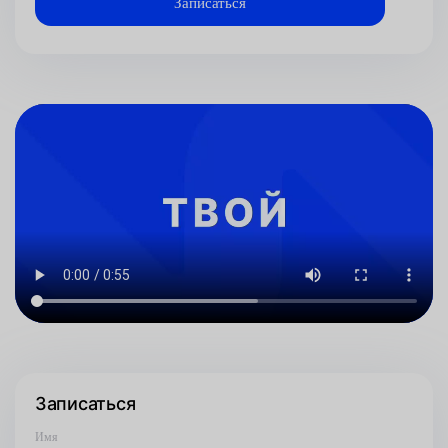
Записаться
Имя