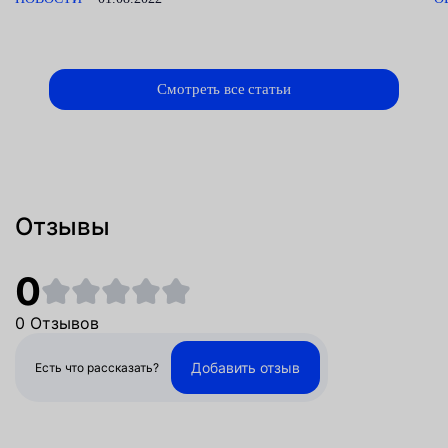
Смотреть все статьи
Отзывы
0
0 Отзывов
Добавить отзыв
Есть что рассказать?