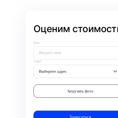
Оценим стоимость
Имя
Адрес
Выберите адрес
Загрузить фото