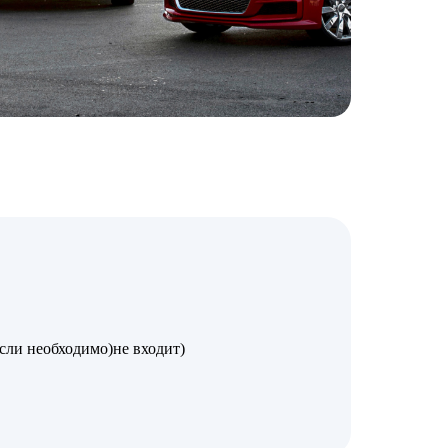
если необходимо)не входит)