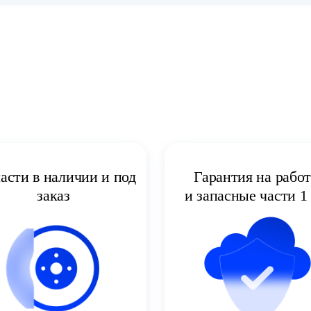
асти в наличии и под
Гарантия на рабо
заказ
и запасные части 1 