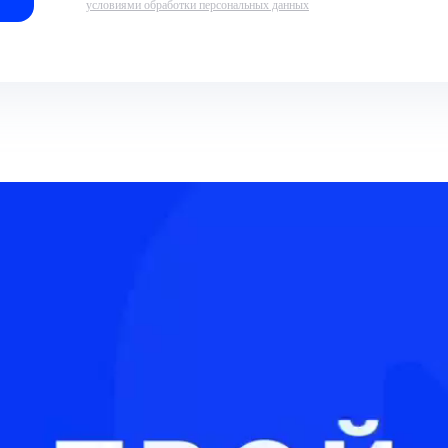
условиями обработки персональных данных