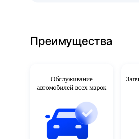
Преимущества
Запч
Обслуживание
автомобилей всех марок