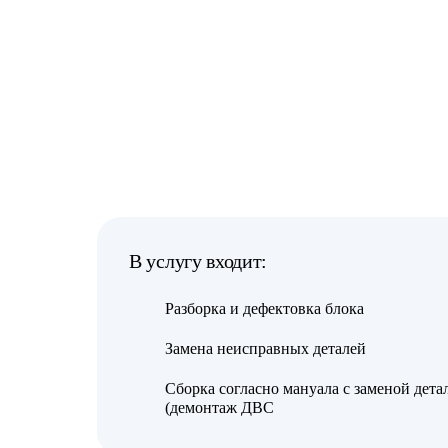
В услугу входит:
Разборка и дефектовка блока
Замена неисправных деталей
Сборка согласно мануала с заменой дета
(демонтаж ДВС