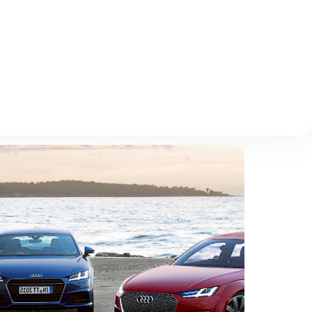
Описание